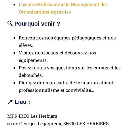
Licence Professionnelle Management des
Organisations Agricoles
🔍 Pourquoi venir ?
Rencontrez nos équipes pédagogiques et nos
élèves.
Visitez nos locaux et découvrez nos
équipements.
Posez toutes vos questions sur les cursus et les
débouchés.
Plongez dans un cadre de formation alliant
professionnalisme et convivialité…
📍 Lieu :
MFR IREO Les Herbiers
6 rue Georges Legagneux, 85500 LES HERBIERS