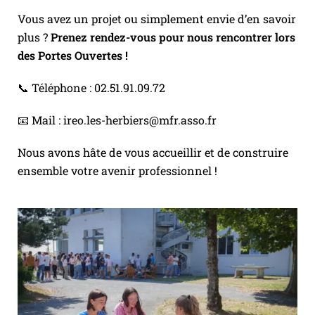
Vous avez un projet ou simplement envie d’en savoir
plus ?
Prenez rendez-vous pour nous rencontrer lors
des Portes Ouvertes !
📞 Téléphone : 02.51.91.09.72
📧 Mail : ireo.les-herbiers@mfr.asso.fr
Nous avons hâte de vous accueillir et de construire
ensemble votre avenir professionnel !