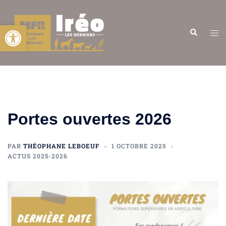
Ouvrir la barre d’outils
Portes ouvertes 2026
PAR
THÉOPHANE LEBOEUF
1 OCTOBRE 2025
ACTUS 2025-2026