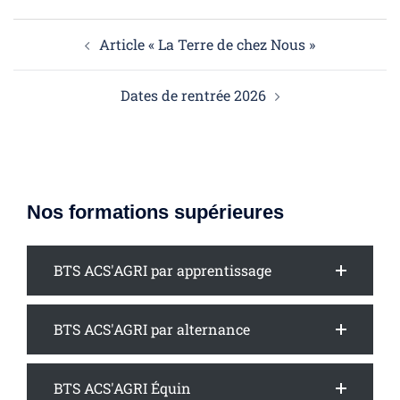
Article « La Terre de chez Nous »
Dates de rentrée 2026
Nos formations supérieures
BTS ACS'AGRI par apprentissage
BTS ACS'AGRI par alternance
BTS ACS'AGRI Équin