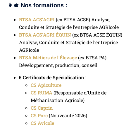
👩‍🎓 Nos formations :
BTSA ACS’AGRI
(ex BTSA ACSE) Analyse,
Conduite et Stratégie de l’entreprise AGRIcole
BTSA ACS’AGRI
ÉQUIN
(ex BTSA ACSE ÉQUIN)
Analyse, Conduite et Stratégie de l’entreprise
AGRIcole
BTSA Métiers de l’Élevage
(ex BTSA PA)
Développement, production, conseil
5 Certificats de Spécialisation
:
CS Apiculture
CS RUMA
(Responsable d’Unité de
Méthanisation Agricole)
CS Caprin
CS Porc
(Nouveauté 2026)
CS Avicole