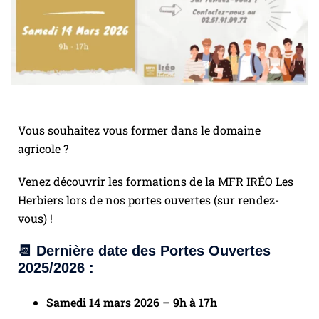
Vous souhaitez vous former dans le domaine
agricole ?
Venez découvrir les formations de la MFR IRÉO Les
Herbiers lors de nos portes ouvertes (sur rendez-
vous) !
📆
Dernière date des Portes Ouvertes
2025/2026 :
Samedi 14 mars 2026 – 9h à 17h